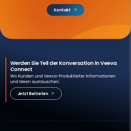
Kontakt
Werden Sie Teil der Konversation in Veeva
Connect
Wo Kunden und Veeva-Produktleiter Informationen
und Ideen austauschen.
Jetzt Beitreten