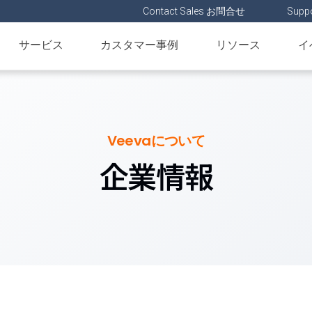
Contact Sales お問合せ
Suppo
サービス
カスタマー事例
リソース
イ
Veevaについて
企業情報