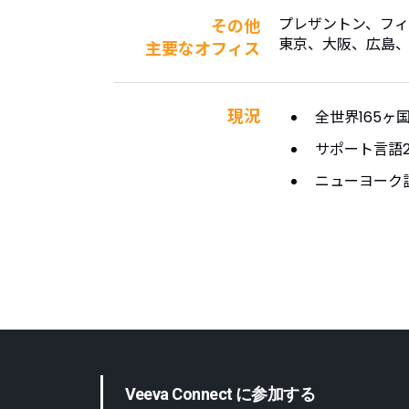
プレザントン、フィ
その他
東京、大阪、広島
主要なオフィス
現況
全世界165ヶ
サポート言語
ニューヨーク
Veeva Connect に参加する