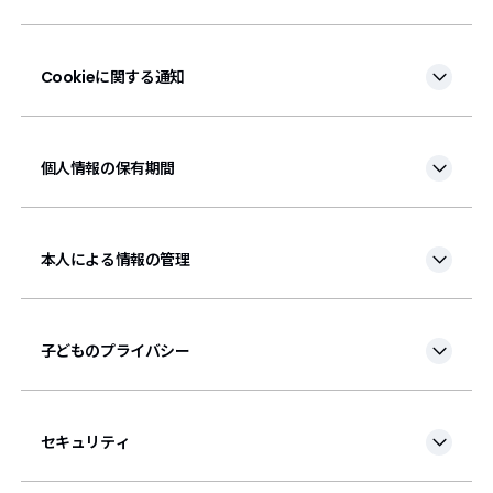
Cookieに関する通知
個人情報の保有期間
本人による情報の管理
子どものプライバシー
セキュリティ