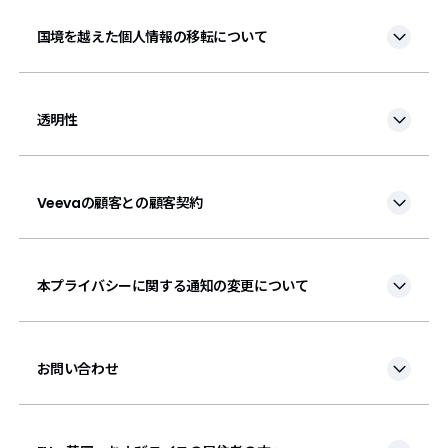
国境を越えた個人情報の移転について
透明性
Veevaの顧客との顧客契約
本プライバシーに関する通知の変更について
お問い合わせ