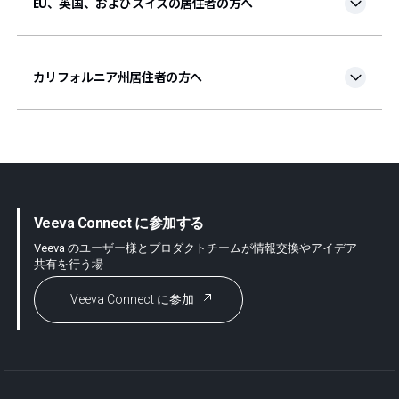
EU、英国、およびスイスの居住者の方へ
カリフォルニア州居住者の方へ
Veeva Connect に参加する
Veeva のユーザー様とプロダクトチームが情報交換やアイデア
共有を行う場
Veeva Connect に参加