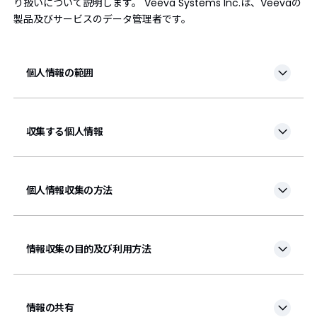
り扱いについて説明します。 Veeva Systems Inc.は、Veevaの
製品及びサービスのデータ管理者です。
個人情報の範囲
収集する個人情報
個人情報収集の方法
情報収集の目的及び利用方法
情報の共有