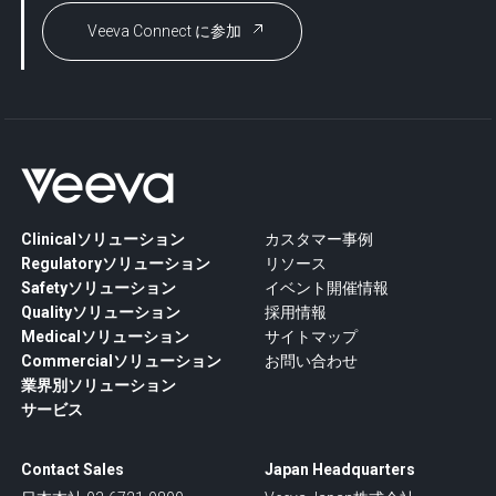
Veeva Connect に参加
Clinicalソリューション
カスタマー事例
Regulatoryソリューション
リソース
Safetyソリューション
イベント開催情報
Qualityソリューション
採用情報
Medicalソリューション
サイトマップ
Commercialソリューション
お問い合わせ
業界別ソリューション
サービス
Contact Sales
Japan Headquarters