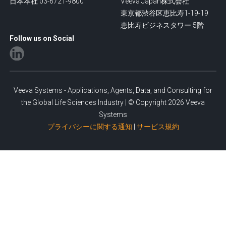
日本本社 03-6721-9800
Veeva Japan株式会社
東京都渋谷区恵比寿1-19-19
恵比寿ビジネスタワー 5階
Follow us on Social
Veeva Systems - Applications, Agents, Data, and Consulting for
the Global Life Sciences Industry | © Copyright 2026 Veeva
Systems
プライバシーに関する通知
|
サービス規約