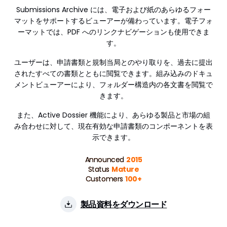
Submissions Archive には、電子および紙のあらゆるフォー
マットをサポートするビューアーが備わっています。電子フォ
ーマットでは、PDF へのリンクナビゲーションも使用できま
す。
ユーザーは、申請書類と規制当局とのやり取りを、過去に提出
されたすべての書類とともに閲覧できます。組み込みのドキュ
メントビューアーにより、フォルダー構造内の各文書を閲覧で
きます。
また、Active Dossier 機能により、あらゆる製品と市場の組
み合わせに対して、現在有効な申請書類のコンポーネントを表
示できます。
Announced
2015
Status
Mature
Customers
100+
製品資料をダウンロード