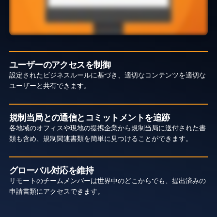
ユーザーのアクセスを制御
設定されたビジネスルールに基づき、適切なコンテンツを適切な
ユーザーと共有できます。
規制当局との通信とコミットメントを追跡
各地域のオフィスや現地の提携企業から規制当局に送付された書
類も含め、規制関連書類を簡単に見つけることができます。
グローバル対応を維持
リモートのチームメンバーは世界中のどこからでも、提出済みの
申請書類にアクセスできます。