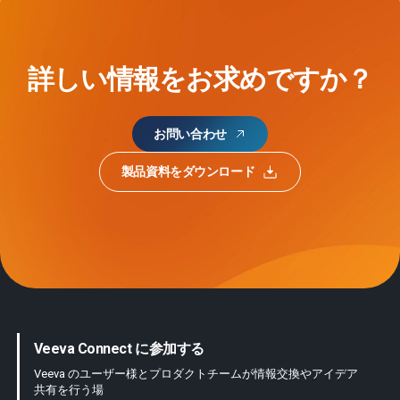
詳しい情報をお求めですか？
お問い合わせ
製品資料をダウンロード
Veeva Connect に参加する
Veeva のユーザー様とプロダクトチームが情報交換やアイデア
共有を行う場