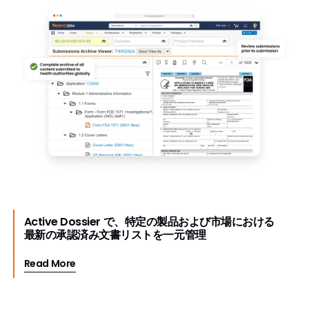
Active Dossier で、特定の製品および市場における
最新の承認済み文書リストを一元管理
Read More