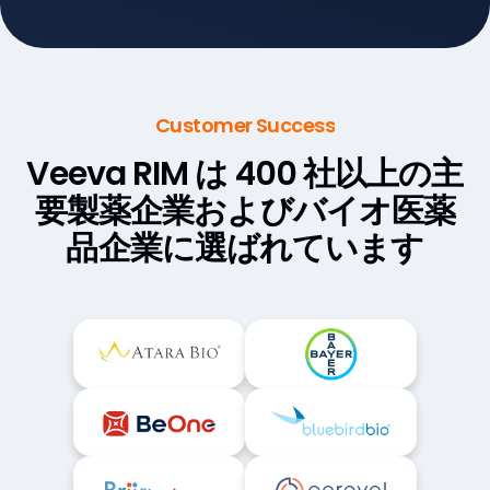
Customer Success
Veeva RIM は 400 社以上の主
要製薬企業
およびバイオ医薬
品企業に選ばれています