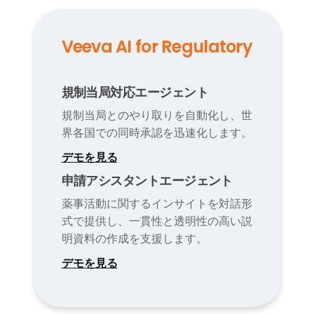
Veeva AI for Regulatory
規制当局対応エージェント
規制当局とのやり取りを自動化し、世
界各国での同時承認を迅速化します。
デモを見る
申請アシスタントエージェント
薬事活動に関するインサイトを対話形
式で提供し、一貫性と透明性の高い説
明資料の作成を支援します。
デモを見る