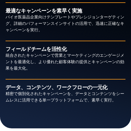
最適なキャンペーンを素早く実施
バイオ医薬品企業向けテンプレートやプレシジョンターゲティン
グ、詳細のパフォーマンスインサイトの活用で、迅速に正確なキ
ャンペーンを実行。
フィールドチームを活性化
統合されたキャンペーンで営業とマーケティングのエンゲージメ
ントを最適化し、より優れた顧客体験の提供とキャンペーンの効
果を最大化。
データ、コンテンツ、ワークフローの一元化
精密で個別化されたキャンペーンを、データとコンテンツをシー
ムレスに活用できる単一プラットフォームで、素早く実行。