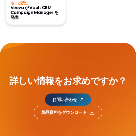
もっと読む
Veeva が Vault CRM
Campaign Manager を
発表
詳しい情報をお求めですか？
お問い合わせ
製品資料をダウンロード