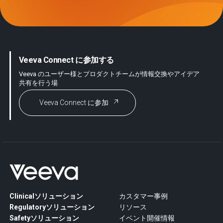
Veeva Connect に参加する
Veeva のユーザー様とプロダクトチームが情報交換やアイデア
共有を行う場
Veeva Connect に参加
Clinicalソリューション
カスタマー事例
Regulatoryソリューション
リソース
Safetyソリューション
イベント開催情報