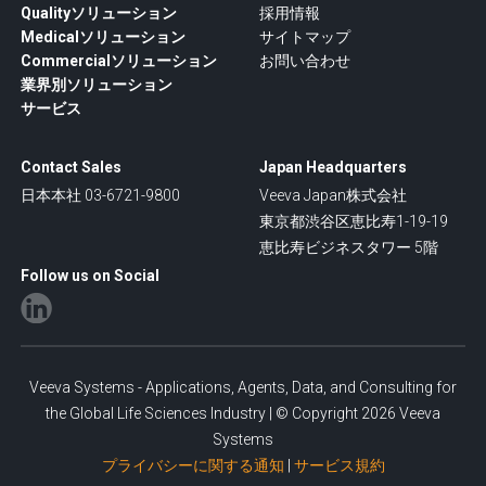
Qualityソリューション
採用情報
Medicalソリューション
サイトマップ
Commercialソリューション
お問い合わせ
業界別ソリューション
サービス
Contact Sales
Japan Headquarters
日本本社 03-6721-9800
Veeva Japan株式会社
東京都渋谷区恵比寿1-19-19
恵比寿ビジネスタワー 5階
Follow us on Social
Veeva Systems - Applications, Agents, Data, and Consulting for
the Global Life Sciences Industry | © Copyright 2026 Veeva
Systems
プライバシーに関する通知
|
サービス規約