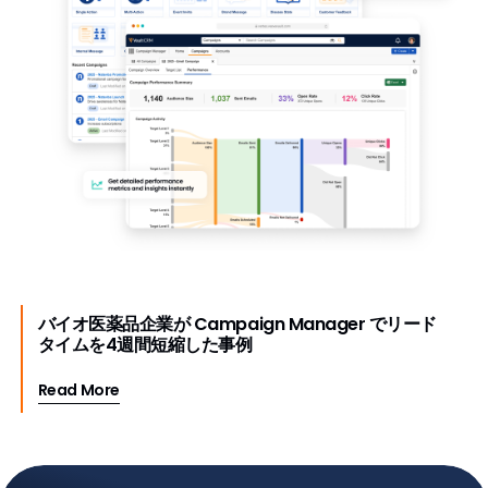
バイオ医薬品企業が Campaign Manager でリード
タイムを4週間短縮した事例
Read More