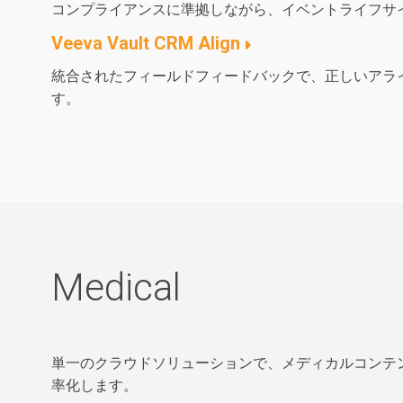
コンプライアンスに準拠しながら、イベントライフサ
Veeva Vault CRM Align
統合されたフィールドフィードバックで、正しいアラ
す。
Medical
単一のクラウドソリューションで、メディカルコンテ
率化します。