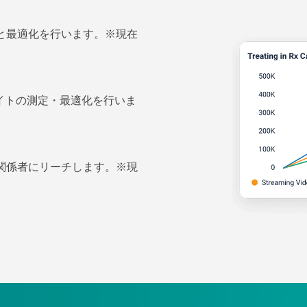
と最適化を行います。※現在
イトの測定・最適化を行いま
関係者にリーチします。※現