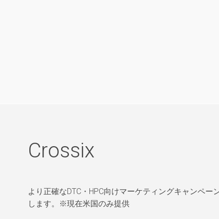
Crossix
より正確なDTC・HPC向けマーケティングキャンペ
します。※現在米国のみ提供