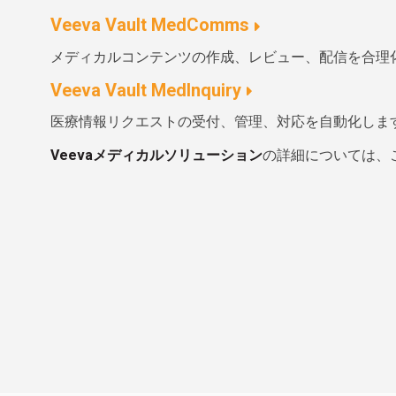
Veeva Vault MedComms
メディカルコンテンツの作成、レビュー、配信を合理
Veeva Vault MedInquiry
医療情報リクエストの受付、管理、対応を自動化しま
Veevaメディカルソリューション
の詳細については、