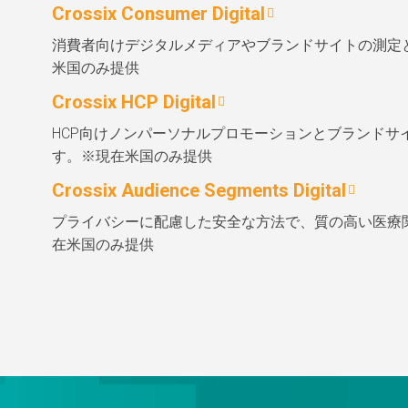
Crossix Consumer Digital
消費者向けデジタルメディアやブランドサイトの測定
米国のみ提供
Crossix HCP Digital
HCP向けノンパーソナルプロモーションとブランドサ
す。※現在米国のみ提供
Crossix Audience Segments Digital
プライバシーに配慮した安全な方法で、質の高い医療
在米国のみ提供