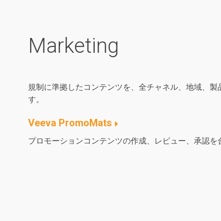
Marketing
規制に準拠したコンテンツを、全チャネル、地域、製
す。
Veeva PromoMats
プロモーションコンテンツの作成、レビュー、承認を