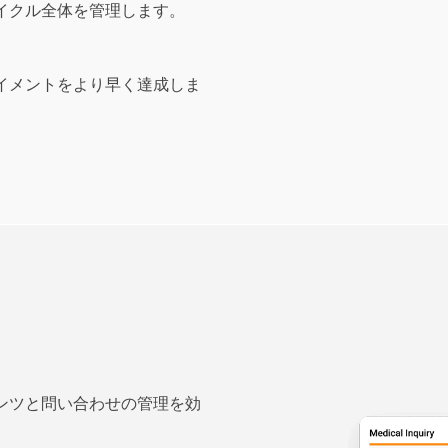
イクル全体を管理します。
イメントをより早く達成しま
ンツと問い合わせの管理を効