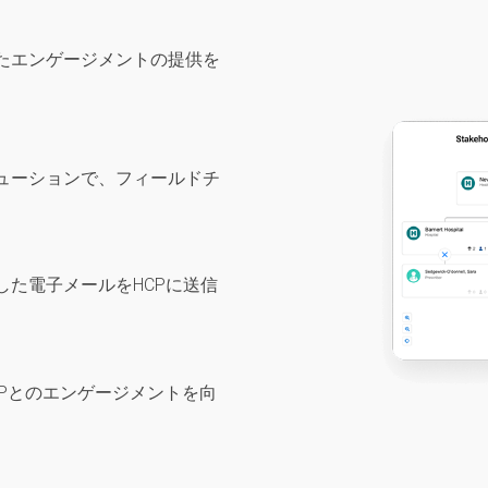
たエンゲージメントの提供を
ューションで、フィールドチ
した電子メールをHCPに送信
Pとのエンゲージメントを向