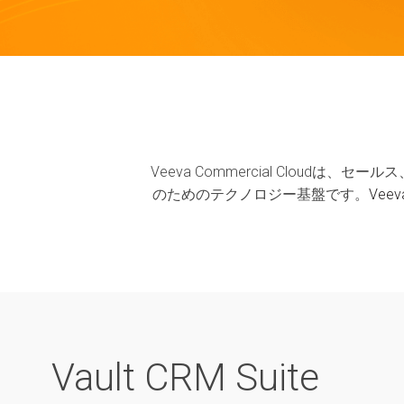
Veeva Commercial Clo
のためのテクノロジー基盤です。
Veev
Vault CRM Suite