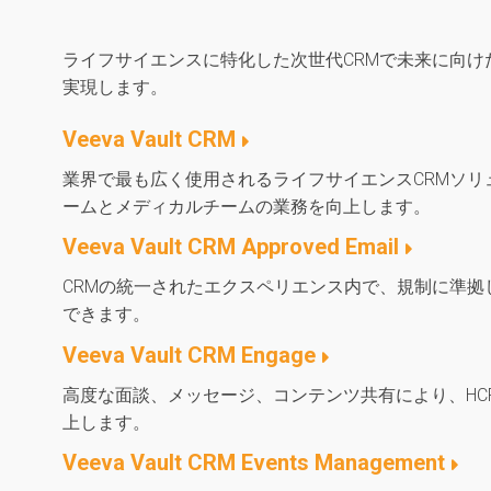
ライフサイエンスに特化した次世代CRMで未来に向け
実現します。
Veeva Vault CRM
業界で最も広く使用されるライフサイエンスCRMソリ
ームとメディカルチームの業務を向上します。
Veeva Vault CRM Approved Email
CRMの統一されたエクスペリエンス内で、規制に準拠
できます。
Veeva Vault CRM Engage
高度な面談、メッセージ、コンテンツ共有により、HC
上します。
Veeva Vault CRM Events Management