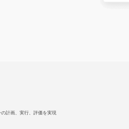
ーンの計画、実行、評価を実現