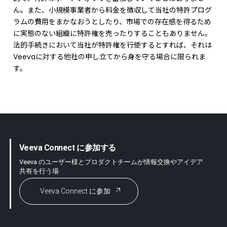
ん。また、小規模事業者から料金を徴収して当社の特許プログ
ラムの費用をまかなおうとしたり、市場での存在感を得るため
に実態のない組織に特許権を売ったりすることもありません。
法的手続きにおいて当社が特許権を行使するとすれば、それは
Veevaに対する他社の申し立てから身を守る場合に限られま
す。
Veeva Connect に参加する
Veeva のユーザー様とプロダクトチームが情報交換やアイデア
共有を行う場
Veeva Connect に参加