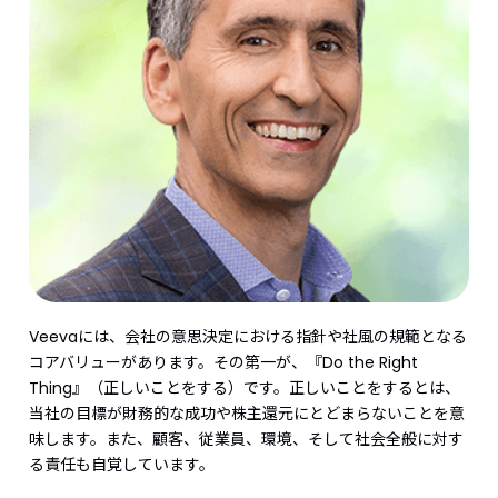
Veevaには、会社の意思決定における指針や社風の規範となる
コアバリューがあります。その第一が、『Do the Right
Thing』（正しいことをする）です。正しいことをするとは、
当社の目標が財務的な成功や株主還元にとどまらないことを意
味します。また、顧客、従業員、環境、そして社会全般に対す
る責任も自覚しています。