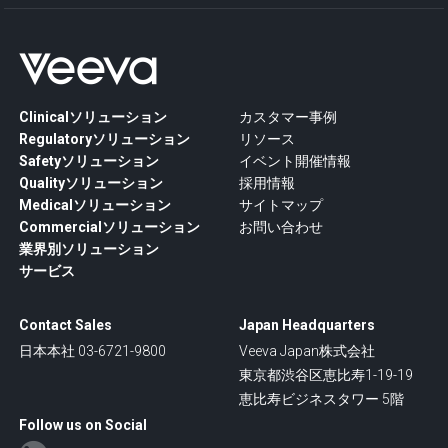
Clinicalソリューション
カスタマー事例
Regulatoryソリューション
リソース
Safetyソリューション
イベント開催情報
Qualityソリューション
採用情報
Medicalソリューション
サイトマップ
Commercialソリューション
お問い合わせ
業界別ソリューション
サービス
Contact Sales
Japan Headquarters
日本本社 03-6721-9800
Veeva Japan株式会社
東京都渋谷区恵比寿1-19-19
恵比寿ビジネスタワー 5階
Follow us on Social