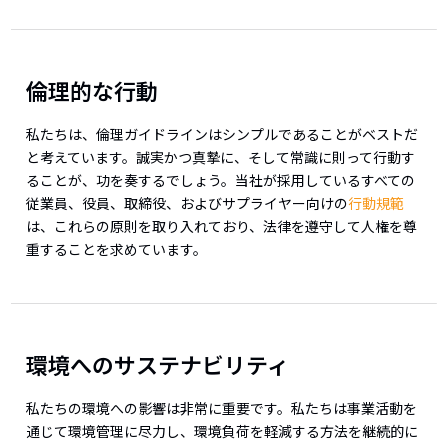
倫理的な行動
私たちは、倫理ガイドラインはシンプルであることがベストだ
と考えています。誠実かつ真摯に、そして常識に則って行動す
ることが、功を奏するでしょう。当社が採用しているすべての
従業員、役員、取締役、およびサプライヤー向けの
行動規範
は、これらの原則を取り入れており、法律を遵守して人権を尊
重することを求めています。
環境へのサステナビリティ
私たちの環境への影響は非常に重要です。私たちは事業活動を
通じて環境管理に尽力し、環境負荷を軽減する方法を継続的に