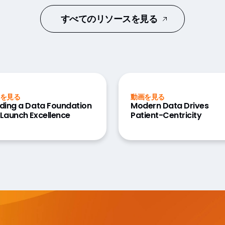
すべてのリソースを見る
を見る
動画を見る
lding a Data Foundation
Modern Data Drives
 Launch Excellence
Patient-Centricity