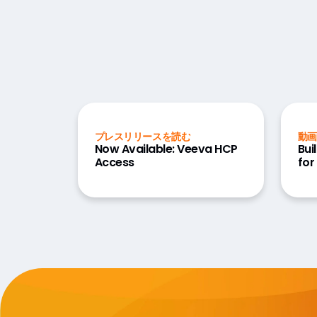
プレスリリースを読む
動画
Now Available: Veeva HCP
Bui
Access
for