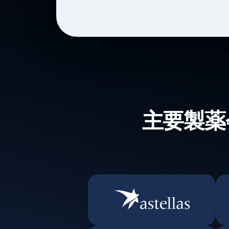
主要製薬会社