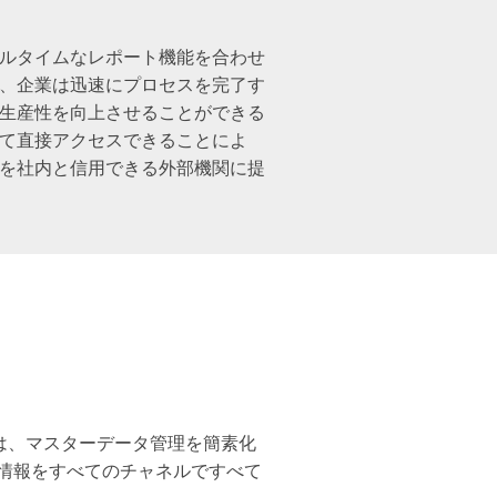
ルタイムなレポート機能を合わせ
、企業は迅速にプロセスを完了す
生産性を向上させることができる
て直接アクセスできることによ
を社内と信用できる外部機関に提
sterは、マスターデータ管理を簡素化
情報をすべてのチャネルですべて