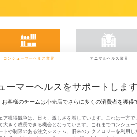
コンシューマーヘルス業界
アニマルヘルス業界
ンシューマーヘルスをサポートしま
、お客様のチームは小売店でさらに多くの消費者を獲得
ェア獲得競争は、日々、激しさを増しています。これは一方で
て大きく成長できる機会となっています。これまでコンシュー
ートや制限のある注文システム、旧来のテクノロジーを利用した