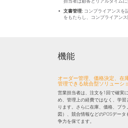
担当者は顧客とリアルタイムに
文書管理:
コンプライアンスを
をもたらし、コンプライアンス
機能
オーダー管理、価格決定、在
管理できる統合型ソリューシ
営業担当者は、注文を1回で確実
め、管理上の経費ではなく、学習
ります。さらに在庫、価格、プラ
図）、競合情報などのPOSデー
争力を保てます。