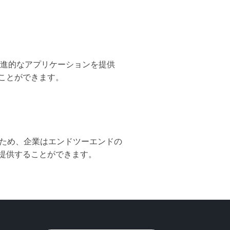
つ先進的なアプリケーションを提供
ことができます。
あるため、企業はエンドツーエンドの
提供することができます。