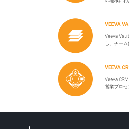
の地域にわ
VEEVA VA
Veeva
し、チーム
VEEVA C
Veeva
営業プロセ