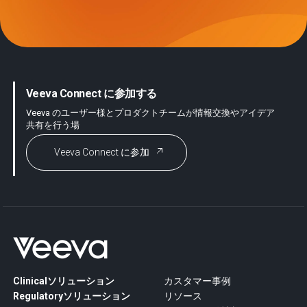
Veeva Connect に参加する
Veeva のユーザー様とプロダクトチームが情報交換やアイデア
共有を行う場
Veeva Connect に参加
Clinicalソリューション
カスタマー事例
Regulatoryソリューション
リソース