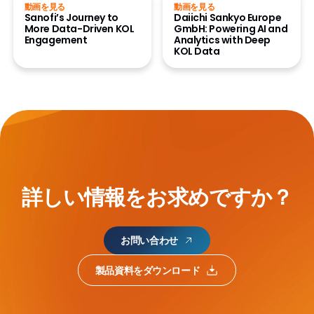
動画を見る
動画を見る
Sanofi’s Journey to
Daiichi Sankyo Europe
More Data-Driven KOL
GmbH: Powering AI and
Engagement
Analytics with Deep
KOL Data
詳しい情報をお求めですか？
お問い合わせ
製品資料をダウンロード