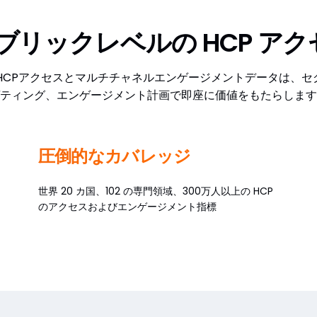
のブリックレベルの HCP ア
の独自のHCPアクセスとマルチチャネルエンゲージメントデータは、
ティング、エンゲージメント計画で即座に価値をもたらします
圧倒的なカバレッジ
世界 20 カ国、102 の専門領域、300万人以上の HCP
のアクセスおよびエンゲージメント指標