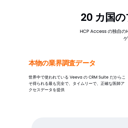
20 カ国
HCP Access 
ゲ
本物の業界調査データ
世界中で使われている Veeva の CRM Suite だからこ
そ得られる最も完全で、タイムリーで、正確な医師ア
クセスデータを提供