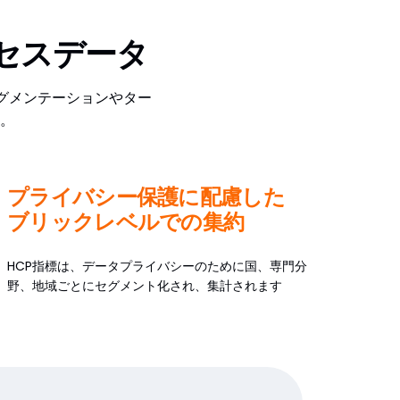
クセスデータ
セグメンテーションやター
。
プライバシー保護に配慮した
ブリックレベルでの集約
HCP指標は、データプライバシーのために国、専門分
野、地域ごとにセグメント化され、集計されます